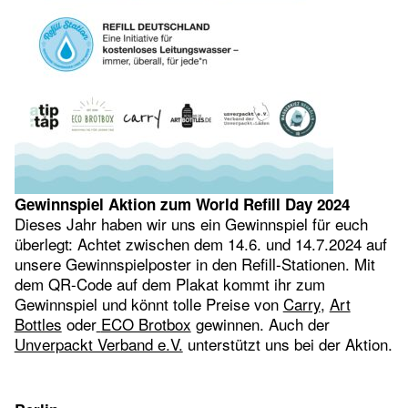
Gewinnspiel Aktion zum World Refill Day 2024
Dieses Jahr haben wir uns ein Gewinnspiel für euch
überlegt: Achtet zwischen dem 14.6. und 14.7.2024 auf
unsere Gewinnspielposter in den Refill-Stationen. Mit
dem QR-Code auf dem Plakat kommt ihr zum
Gewinnspiel und könnt tolle Preise von
Carry
,
Art
Bottles
oder
ECO Brotbox
gewinnen. Auch der
Unverpackt Verband e.V.
unterstützt uns bei der Aktion.