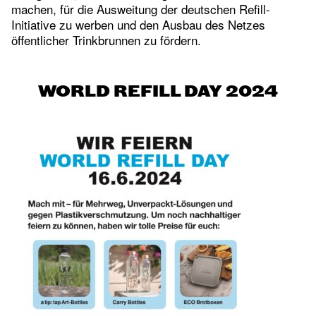
machen, für die Ausweitung der deutschen Refill-
Initiative zu werben und den Ausbau des Netzes
öffentlicher Trinkbrunnen zu fördern.
WORLD REFILL DAY 2024