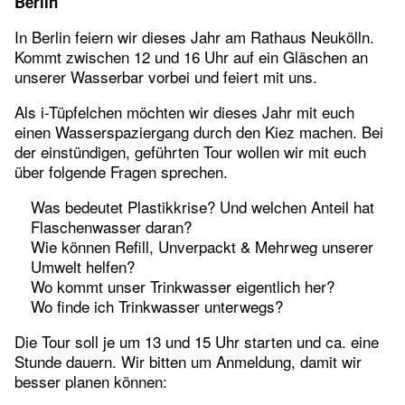
Berlin
In Berlin feiern wir dieses Jahr am Rathaus Neukölln.
Kommt zwischen 12 und 16 Uhr auf ein Gläschen an
unserer Wasserbar vorbei und feiert mit uns.
Als i-Tüpfelchen möchten wir dieses Jahr mit euch
einen Wasserspaziergang durch den Kiez machen. Bei
der einstündigen, geführten Tour wollen wir mit euch
über folgende Fragen sprechen.
Was bedeutet Plastikkrise? Und welchen Anteil hat
Flaschenwasser daran?
Wie können Refill, Unverpackt & Mehrweg unserer
Umwelt helfen?
Wo kommt unser Trinkwasser eigentlich her?
Wo finde ich Trinkwasser unterwegs?
Die Tour soll je um 13 und 15 Uhr starten und ca. eine
Stunde dauern. Wir bitten um Anmeldung, damit wir
besser planen können: