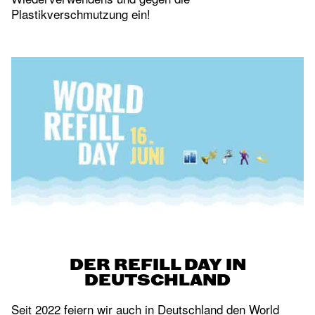
Plastikverschmutzung ein!
DER REFILL DAY IN
DEUTSCHLAND
Seit 2022 feiern wir auch in Deutschland den World