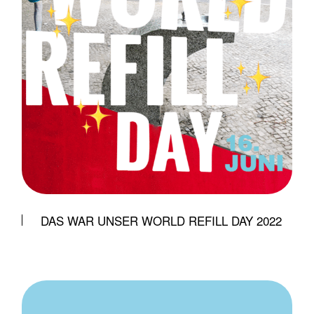
DAS WAR UNSER WORLD REFILL DAY 2022