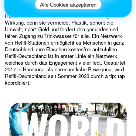
Alle Cookies akzeptieren
Refill-Deutschland ist eine einfache Idee mit großer
Wirkung, denn sie vermeidet Plastik, schont die
Umwelt, spart Geld und fördert den gesunden und
fairen Zugang zu Trinkwasser für alle. Ein Netzwerk
von Refill-Stationen ermöglicht es Menschen in ganz
Deutschland, ihre Flaschen kostenfrei aufzufüllen.
Refill-Deutschland ist in erster Linie ein Netzwerk,
welches durch das Engagement vieler lebt. Gestartet
2017 in Hamburg als ehrenamtliche Bewegung, wird
Refill-Deutschland seit Sommer 2023 durch a tip: tap
koordiniert.