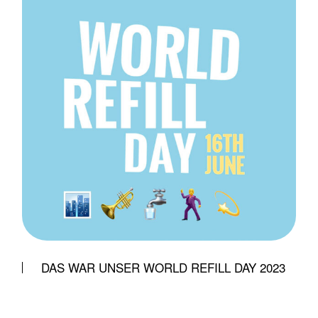
DAS WAR UNSER WORLD REFILL DAY 2023