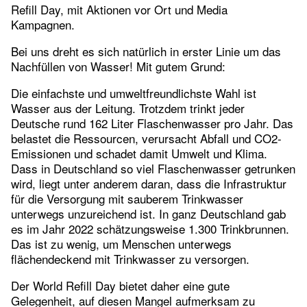
Refill Day, mit Aktionen vor Ort und Media
Kampagnen.
Bei uns dreht es sich natürlich in erster Linie um das
Nachfüllen von Wasser! Mit gutem Grund:
Die einfachste und umweltfreundlichste Wahl ist
Wasser aus der Leitung. Trotzdem trinkt jeder
Deutsche rund 162 Liter Flaschenwasser pro Jahr. Das
belastet die Ressourcen, verursacht Abfall und CO2-
Emissionen und schadet damit Umwelt und Klima.
Dass in Deutschland so viel Flaschenwasser getrunken
wird, liegt unter anderem daran, dass die Infrastruktur
für die Versorgung mit sauberem Trinkwasser
unterwegs unzureichend ist. In ganz Deutschland gab
es im Jahr 2022 schätzungsweise 1.300 Trinkbrunnen.
Das ist zu wenig, um Menschen unterwegs
flächendeckend mit Trinkwasser zu versorgen.
Der World Refill Day bietet daher eine gute
Gelegenheit, auf diesen Mangel aufmerksam zu