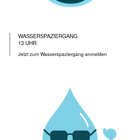
WASSERSPAZIERGANG
13 UHR
Jetzt zum Wasserspaziergang anmelden