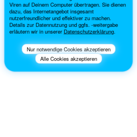
Viren auf Deinem Computer übertragen. Sie dienen
dazu, das Internetangebot insgesamt
nutzerfreundlicher und effektiver zu machen.
Details zur Datennutzung und ggfs. -weitergabe
erläutern wir in unserer
Datenschutzerklärung
.
Nur notwendige Cookies akzeptieren
Alle Cookies akzeptieren