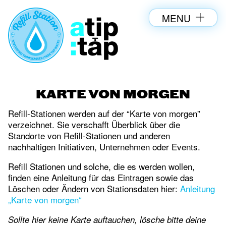
MENU
KARTE VON MORGEN
Refill-Stationen werden auf der “Karte von morgen”
verzeichnet. Sie verschafft Überblick über die
Standorte von Refill-Stationen und anderen
nachhaltigen Initiativen, Unternehmen oder Events.
Refill Stationen und solche, die es werden wollen,
finden eine Anleitung für das Eintragen sowie das
Löschen oder Ändern von Stationsdaten hier:
Anleitung
„Karte von morgen“
Sollte hier keine Karte auftauchen, lösche bitte deine