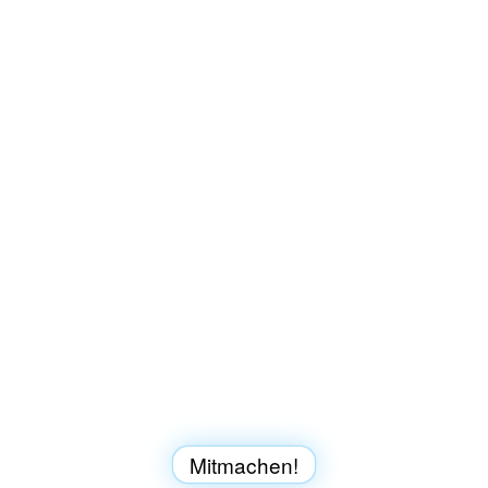
Mitmachen!