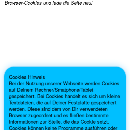
Browser-Cookies und lade die Seite neu!
Cookies Hinweis
Bei der Nutzung unserer Webseite werden Cookies
auf Deinem Rechner/Smatphone/Tablet
gespeichert. Bei Cookies handelt es sich um kleine
Textdateien, die auf Deiner Festplatte gespeichert
werden. Diese sind dem von Dir verwendeten
Browser zugeordnet und es fließen bestimmte
Informationen zur Stelle, die das Cookie setzt.
Cookies können keine Programme ausführen oder