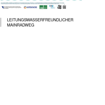
LEITUNGSWASSERFREUNDLICHER
MAINRADWEG