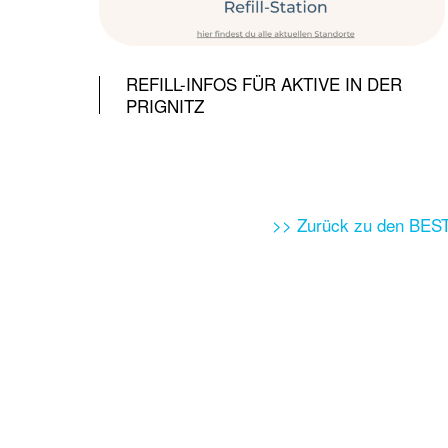
REFILL-INFOS FÜR AKTIVE IN DER
PRIGNITZ
>> Zurück zu den BE