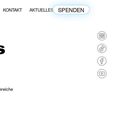
SPENDEN
KONTAKT
AKTUELLES
S
ereiche