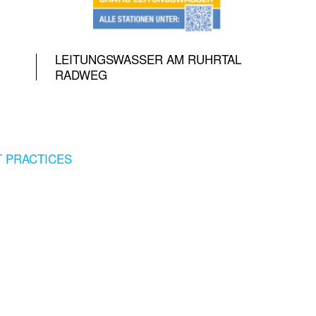
LEITUNGSWASSER AM RUHRTAL
RADWEG
ST PRACTICES