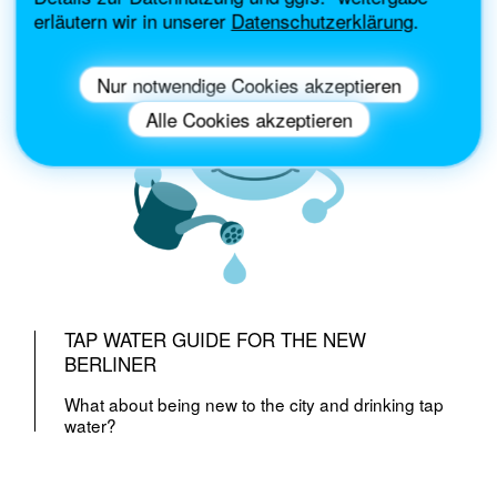
erläutern wir in unserer
Datenschutzerklärung
.
Nur notwendige Cookies akzeptieren
Alle Cookies akzeptieren
TAP WATER GUIDE FOR THE NEW
BERLINER
What about being new to the city and drinking tap
water?