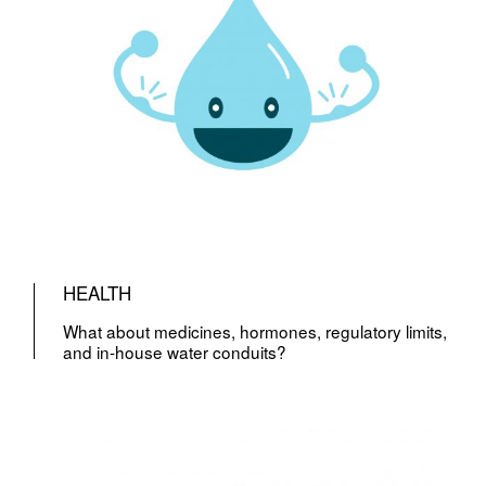
HEALTH
What about medicines, hormones, regulatory limits,
and in-house water conduits?