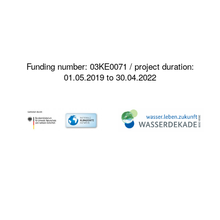
Funding number: 03KE0071 / project duration:
01.05.2019 to 30.04.2022