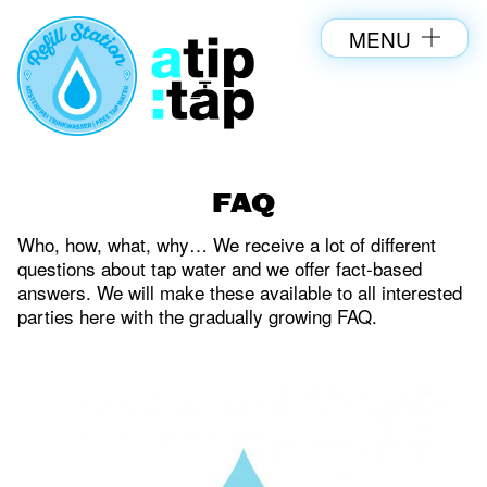
MENU
FAQ
Who, how, what, why… We receive a lot of different
questions about tap water and we offer fact-based
answers.
We will make these available to all interested
parties here with the gradually growing FAQ.