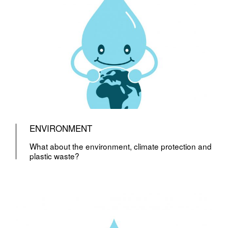
ENVIRONMENT
What about the environment, climate protection and
plastic waste?