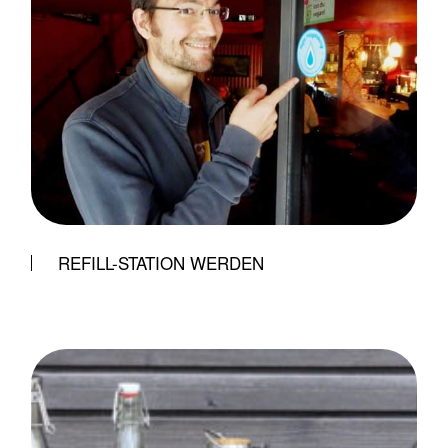
REFILL-STATION WERDEN