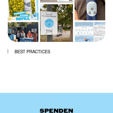
BEST PRACTICES
SPENDEN