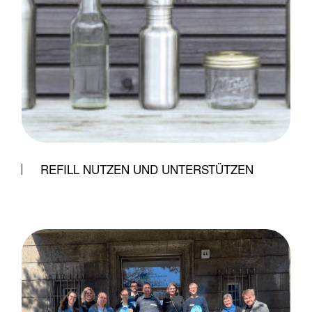
REFILL NUTZEN UND UNTERSTÜTZEN