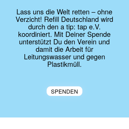
Lass uns die Welt retten – ohne
Verzicht!
Refill Deutschland wird
durch den a tip: tap e.V.
koordiniert. Mit Deiner Spende
unterstützt Du den Verein und
damit die Arbeit für
Leitungswasser und gegen
Plastikmüll.
SPENDEN