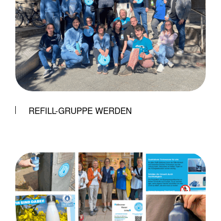
REFILL-GRUPPE WERDEN