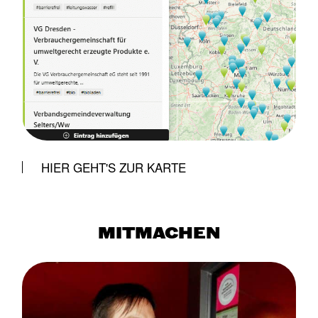
HIER GEHT'S ZUR KARTE
MITMACHEN