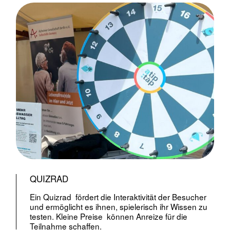
QUIZRAD
Ein Quizrad fördert die Interaktivität der Besucher
und ermöglicht es ihnen, spielerisch ihr Wissen zu
testen. Kleine Preise können Anreize für die
Teilnahme schaffen.