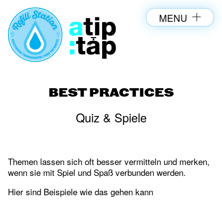
MENU
BEST PRACTICES
Quiz & Spiele
Themen lassen sich oft besser vermitteln und merken,
wenn sie mit Spiel und Spaß verbunden werden.
Hier sind Beispiele wie das gehen kann